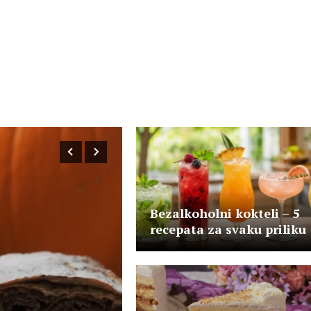
Bezalkoholni kokteli – 5
recepata za svaku priliku