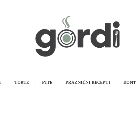
I
TORTE
PITE
PRAZNIČNI RECEPTI
KONT