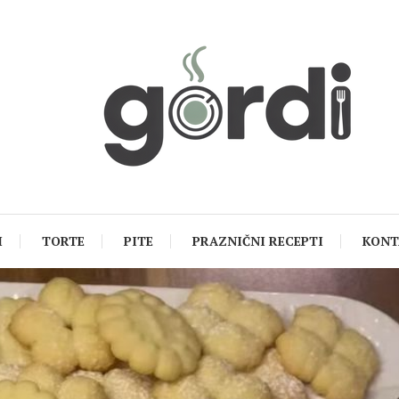
I
TORTE
PITE
PRAZNIČNI RECEPTI
KONT