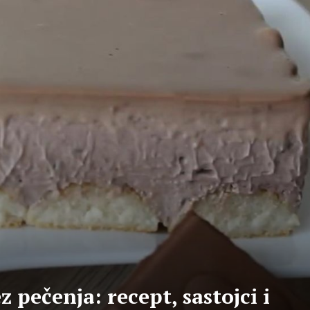
 pečenja: recept, sastojci i