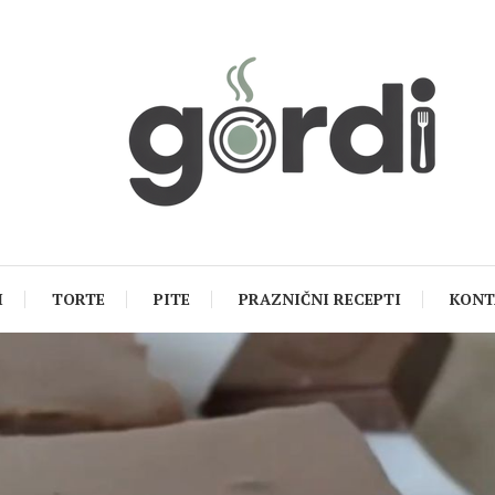
I
TORTE
PITE
PRAZNIČNI RECEPTI
KONT