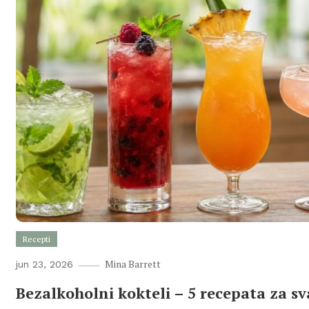
Recepti
Mina Barrett
jun 23, 2026
Bezalkoholni kokteli – 5 recepata za sv