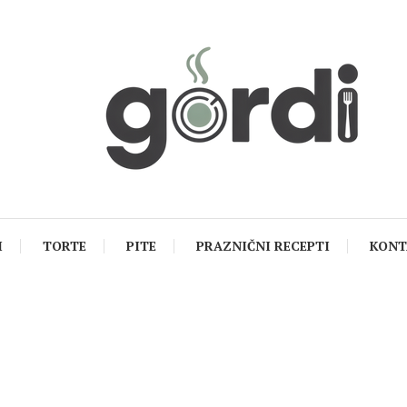
I
TORTE
PITE
PRAZNIČNI RECEPTI
KONT