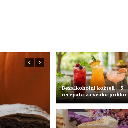
Bezalkoholni kokteli – 5
recepata za svaku priliku