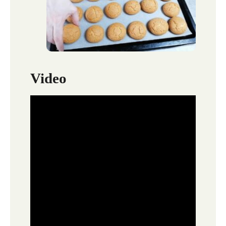
Video