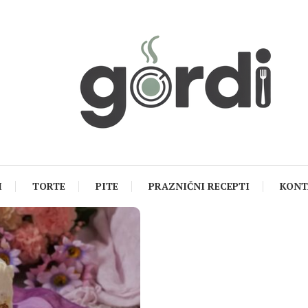
I
TORTE
PITE
PRAZNIČNI RECEPTI
KONT