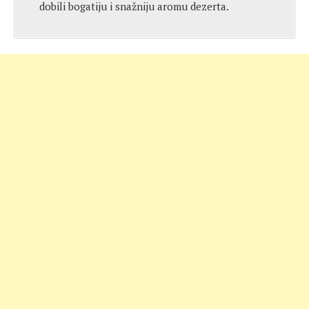
dobili bogatiju i snažniju aromu dezerta.