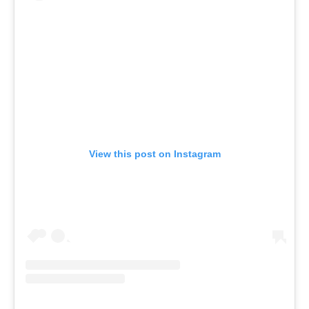
View this post on Instagram